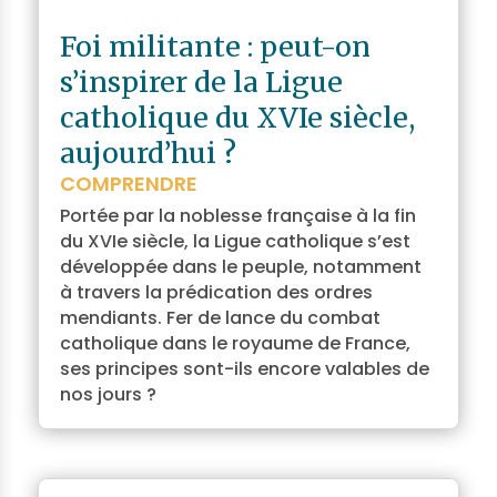
Foi militante : peut-on
s’inspirer de la Ligue
catholique du XVIe siècle,
aujourd’hui ?
COMPRENDRE
Portée par la noblesse française à la fin
du XVIe siècle, la Ligue catholique s’est
développée dans le peuple, notamment
à travers la prédication des ordres
mendiants. Fer de lance du combat
catholique dans le royaume de France,
ses principes sont-ils encore valables de
nos jours ?