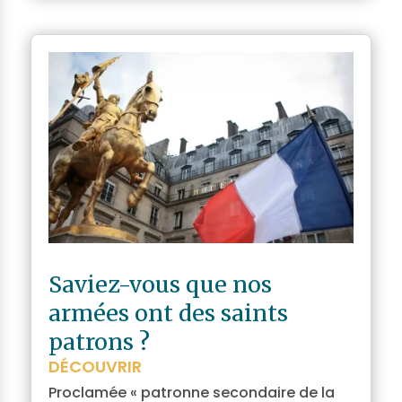
Saviez-vous que nos
armées ont des saints
patrons ?
DÉCOUVRIR
Proclamée « patronne secondaire de la