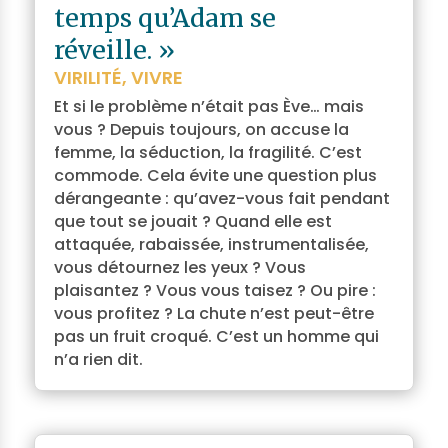
temps qu’Adam se
réveille. »
VIRILITÉ
,
VIVRE
Et si le problème n’était pas Ève… mais
vous ? Depuis toujours, on accuse la
femme, la séduction, la fragilité. C’est
commode. Cela évite une question plus
dérangeante : qu’avez-vous fait pendant
que tout se jouait ? Quand elle est
attaquée, rabaissée, instrumentalisée,
vous détournez les yeux ? Vous
plaisantez ? Vous vous taisez ? Ou pire :
vous profitez ? La chute n’est peut-être
pas un fruit croqué. C’est un homme qui
n’a rien dit.