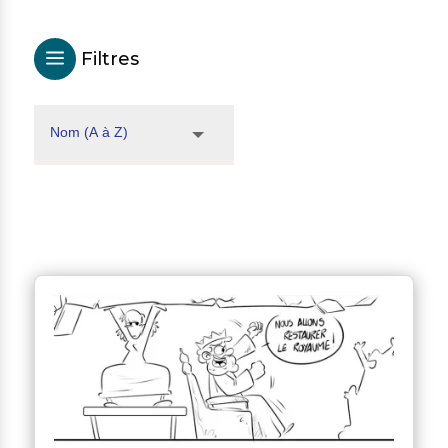
a
Filtres