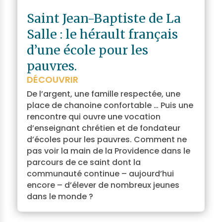
Saint Jean-Baptiste de La
Salle : le hérault français
d’une école pour les
pauvres.
DÉCOUVRIR
De l’argent, une famille respectée, une
place de chanoine confortable … Puis une
rencontre qui ouvre une vocation
d’enseignant chrétien et de fondateur
d’écoles pour les pauvres. Comment ne
pas voir la main de la Providence dans le
parcours de ce saint dont la
communauté continue – aujourd’hui
encore – d’élever de nombreux jeunes
dans le monde ?