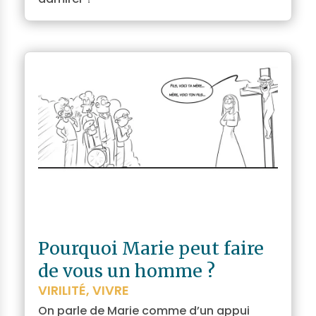
Pourquoi Marie peut faire
de vous un homme ?
VIRILITÉ
,
VIVRE
On parle de Marie comme d’un appui