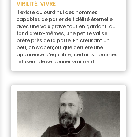
VIRILITÉ
,
VIVRE
Il existe aujourd’hui des hommes
capables de parler de fidélité éternelle
avec une voix grave tout en gardant, au
fond d’eux-mêmes, une petite valise
prête près de la porte. En creusant un
peu, on s’aperçoit que derrière une
apparence d’équilibre, certains hommes
refusent de se donner vraiment…