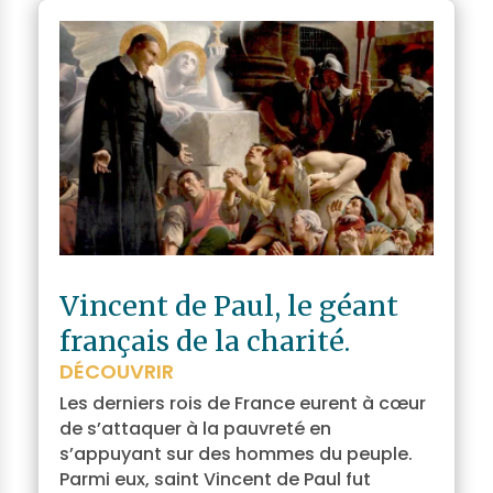
Vincent de Paul, le géant
français de la charité.
DÉCOUVRIR
Les derniers rois de France eurent à cœur
de s’attaquer à la pauvreté en
s’appuyant sur des hommes du peuple.
Parmi eux, saint Vincent de Paul fut