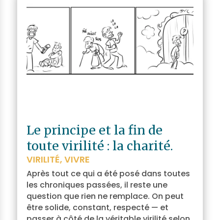
Le principe et la fin de
toute virilité : la charité.
VIRILITÉ
,
VIVRE
Après tout ce qui a été posé dans toutes
les chroniques passées, il reste une
question que rien ne remplace. On peut
être solide, constant, respecté — et
passer à côté de la véritable virilité selon