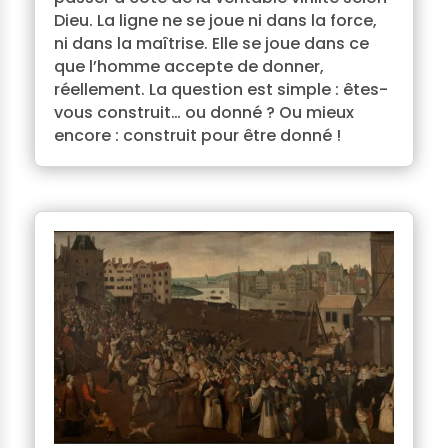
Dieu. La ligne ne se joue ni dans la force,
ni dans la maîtrise. Elle se joue dans ce
que l’homme accepte de donner,
réellement. La question est simple : êtes-
vous construit… ou donné ? Ou mieux
encore : construit pour être donné !