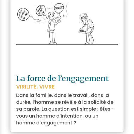
La force de l’engagement
VIRILITÉ
,
VIVRE
Dans la famille, dans le travail, dans la
durée, l’homme se révèle à la solidité de
sa parole. La question est simple : êtes-
vous un homme d’intention, ou un
homme d’engagement ?