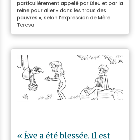
particulièrement appelé par Dieu et par la
reine pour aller « dans les trous des
pauvres », selon l’expression de Mère
Teresa.
« Ève a été blessée. Il est