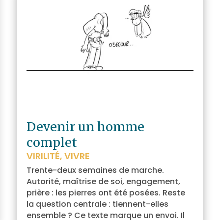
Devenir un homme
complet
VIRILITÉ
,
VIVRE
Trente-deux semaines de marche.
Autorité, maîtrise de soi, engagement,
prière : les pierres ont été posées. Reste
la question centrale : tiennent-elles
ensemble ? Ce texte marque un envoi. Il