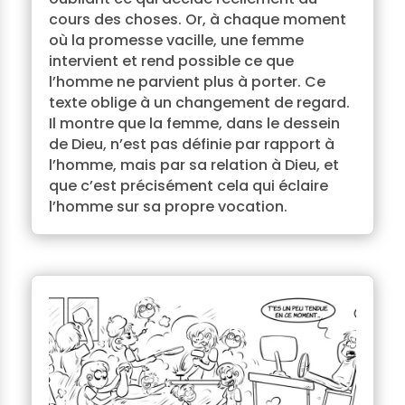
cours des choses. Or, à chaque moment
où la promesse vacille, une femme
intervient et rend possible ce que
l’homme ne parvient plus à porter. Ce
texte oblige à un changement de regard.
Il montre que la femme, dans le dessein
de Dieu, n’est pas définie par rapport à
l’homme, mais par sa relation à Dieu, et
que c’est précisément cela qui éclaire
l’homme sur sa propre vocation.