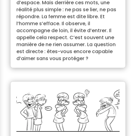
d’espace. Mais derrière ces mots, une
réalité plus simple : ne pas se lier, ne pas
répondre. La femme est dite libre. Et
l’homme s’efface. Il observe, il
accompagne de loin, il évite d’entrer. Il
appelle cela respect. C’est souvent une
manière de ne rien assumer. La question
est directe : êtes-vous encore capable
d’aimer sans vous protéger ?