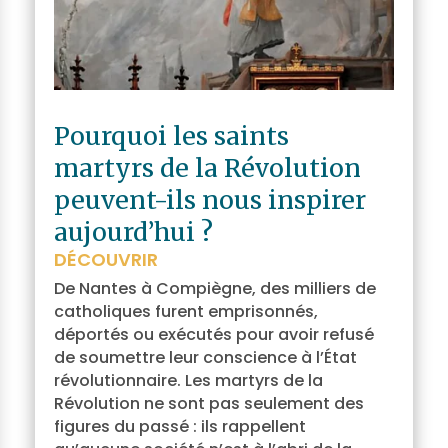
Pourquoi les saints
martyrs de la Révolution
peuvent-ils nous inspirer
aujourd’hui ?
DÉCOUVRIR
De Nantes à Compiègne, des milliers de
catholiques furent emprisonnés,
déportés ou exécutés pour avoir refusé
de soumettre leur conscience à l’État
révolutionnaire. Les martyrs de la
Révolution ne sont pas seulement des
figures du passé : ils rappellent