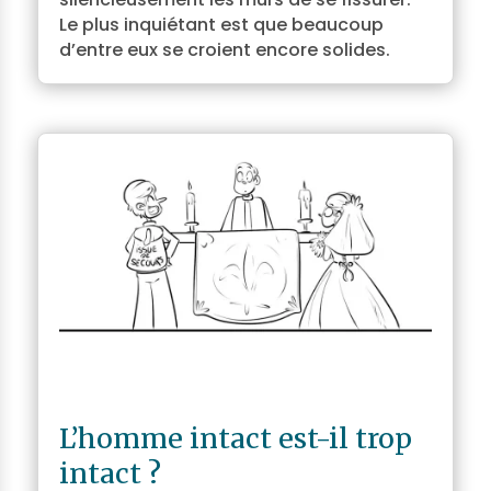
Le plus inquiétant est que beaucoup
d’entre eux se croient encore solides.
L’homme intact est-il trop
intact ?