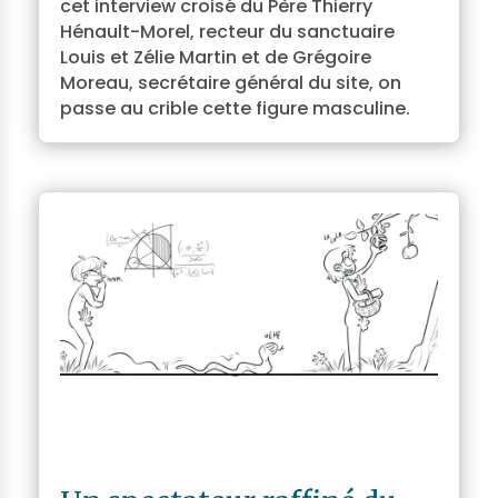
cet interview croisé du Père Thierry
Hénault-Morel, recteur du sanctuaire
Louis et Zélie Martin et de Grégoire
Moreau, secrétaire général du site, on
passe au crible cette figure masculine.