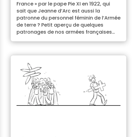
France » par le pape Pie XI en 1922, qui
sait que Jeanne d’Arc est aussi la
patronne du personnel féminin de l’Armée
de terre ? Petit aperçu de quelques
patronages de nos armées françaises…