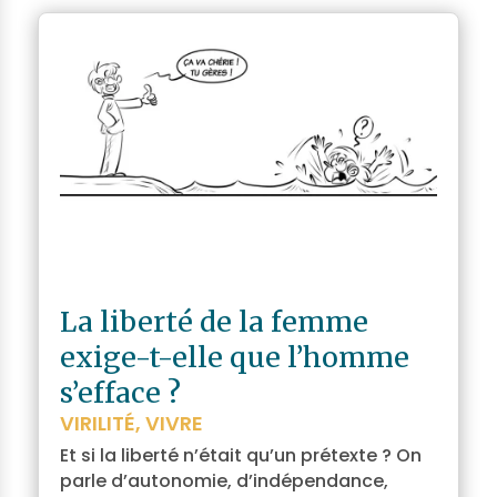
La liberté de la femme
exige-t-elle que l’homme
s’efface ?
VIRILITÉ
,
VIVRE
Et si la liberté n’était qu’un prétexte ? On
parle d’autonomie, d’indépendance,