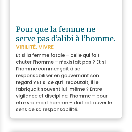
Pour que la femme ne
serve pas d’alibi à l’homme.
VIRILITÉ
,
VIVRE
Et si la femme fatale – celle qui fait
chuter l’homme – n’existait pas ? Et si
l’homme commençait à se
responsabiliser en gouvernant son
regard ? Et si ce qu’il redoutait, il le
fabriquait souvent lui-même ? Entre
vigilance et discipline, l’homme – pour
être vraiment homme – doit retrouver le
sens de sa responsabilité.