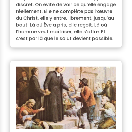
discret. On évite de voir ce qu’elle engage
réellement. Elle ne complète pas l’œuvre
du Christ, elle y entre, librement, jusqu’au
bout. Là où Ève a pris, elle reçoit. Là où
l’homme veut maîtriser, elle s’offre. Et
c’est par là que le salut devient possible.