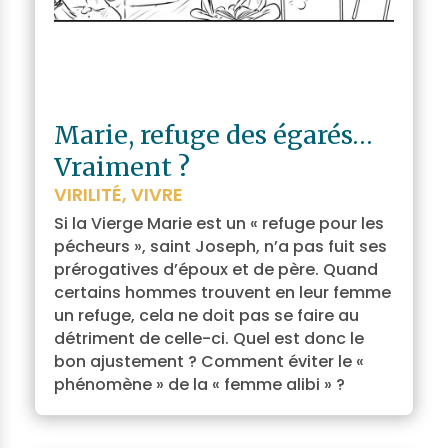
Marie, refuge des égarés…
Vraiment ?
VIRILITÉ
,
VIVRE
Si la Vierge Marie est un « refuge pour les
pécheurs », saint Joseph, n’a pas fuit ses
prérogatives d’époux et de père. Quand
certains hommes trouvent en leur femme
un refuge, cela ne doit pas se faire au
détriment de celle-ci. Quel est donc le
bon ajustement ? Comment éviter le «
phénomène » de la « femme alibi » ?