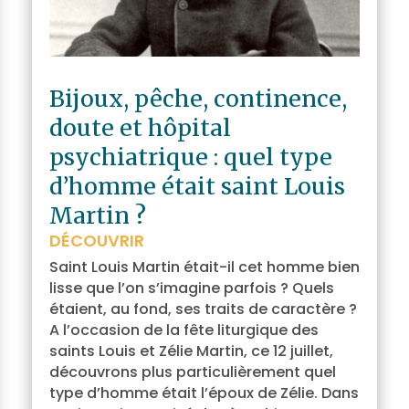
Bijoux, pêche, continence,
doute et hôpital
psychiatrique : quel type
d’homme était saint Louis
Martin ?
DÉCOUVRIR
Saint Louis Martin était-il cet homme bien
lisse que l’on s’imagine parfois ? Quels
étaient, au fond, ses traits de caractère ?
A l’occasion de la fête liturgique des
saints Louis et Zélie Martin, ce 12 juillet,
découvrons plus particulièrement quel
type d’homme était l’époux de Zélie. Dans