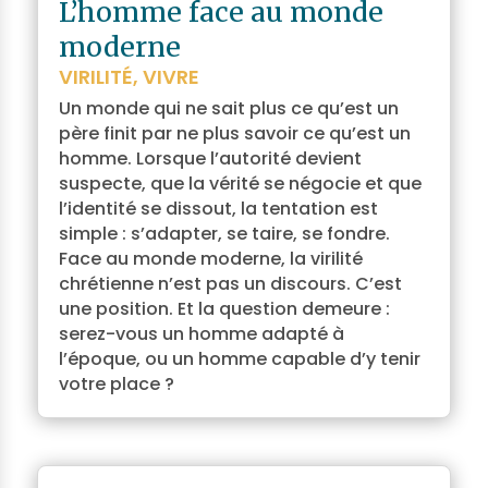
L’homme face au monde
moderne
VIRILITÉ
,
VIVRE
Un monde qui ne sait plus ce qu’est un
père finit par ne plus savoir ce qu’est un
homme. Lorsque l’autorité devient
suspecte, que la vérité se négocie et que
l’identité se dissout, la tentation est
simple : s’adapter, se taire, se fondre.
Face au monde moderne, la virilité
chrétienne n’est pas un discours. C’est
une position. Et la question demeure :
serez-vous un homme adapté à
l’époque, ou un homme capable d’y tenir
votre place ?