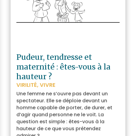
Pudeur, tendresse et
maternité : êtes-vous à la
hauteur ?
VIRILITÉ
,
VIVRE
Une femme ne s’ouvre pas devant un
spectateur. Elle se déploie devant un
homme capable de porter, de durer, et
d’agir quand personne ne le voit. La
question est simple : êtes-vous à la
hauteur de ce que vous prétendez
admirer ?