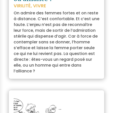
VIRILITÉ
,
VIVRE
On admire des femmes fortes et on reste
à distance. C’est confortable. Et c’est une
faute. L’enjeu n’est pas de reconnaître
leur force, mais de sortir de l’admiration
stérile qui dispense d’agir. Car à force de
contempler sans se donner, l’homme
s’efface et laisse la femme porter seule
ce qui ne lui revient pas. La question est
directe : êtes-vous un regard posé sur
elle, ou un homme qui entre dans
l’alliance ?