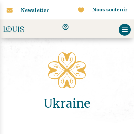
Nous soutenir


Newsletter
Ukraine