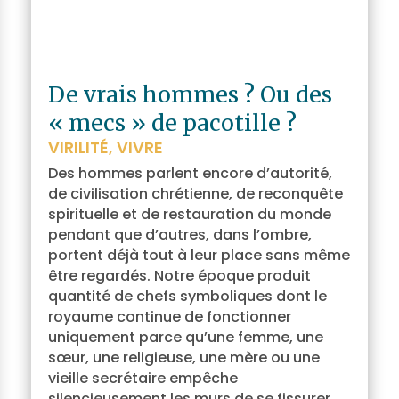
De vrais hommes ? Ou des
« mecs » de pacotille ?
VIRILITÉ
,
VIVRE
Des hommes parlent encore d’autorité,
de civilisation chrétienne, de reconquête
spirituelle et de restauration du monde
pendant que d’autres, dans l’ombre,
portent déjà tout à leur place sans même
être regardés. Notre époque produit
quantité de chefs symboliques dont le
royaume continue de fonctionner
uniquement parce qu’une femme, une
sœur, une religieuse, une mère ou une
vieille secrétaire empêche
silencieusement les murs de se fissurer.