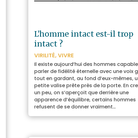
L’homme intact est-il trop
intact ?
VIRILITÉ
,
VIVRE
Il existe aujourd’hui des hommes capable
parler de fidélité éternelle avec une voix 
tout en gardant, au fond d’eux-mêmes, 
petite valise prête près de la porte. En cr
un peu, on s’aperçoit que derrière une
apparence d’équilibre, certains hommes
refusent de se donner vraiment…