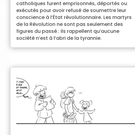
catholiques furent emprisonnés, déportés ou
exécutés pour avoir refusé de soumettre leur
conscience à l’État révolutionnaire. Les martyrs
de la Révolution ne sont pas seulement des
figures du passé : ils rappellent qu’aucune
société n’est à l’abri de la tyrannie.