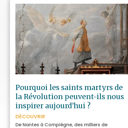
Pourquoi les saints martyrs de
la Révolution peuvent-ils nous
inspirer aujourd’hui ?
DÉCOUVRIR
De Nantes à Compiègne, des milliers de