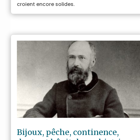
croient encore solides.
Bijoux, pêche, continence,