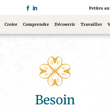
Petites a
Croire
Comprendre
Découvrir
Travailler
V
Besoin