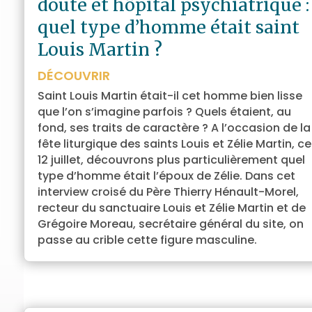
doute et hôpital psychiatrique :
quel type d’homme était saint
Louis Martin ?
DÉCOUVRIR
Saint Louis Martin était-il cet homme bien lisse
que l’on s’imagine parfois ? Quels étaient, au
fond, ses traits de caractère ? A l’occasion de la
fête liturgique des saints Louis et Zélie Martin, ce
12 juillet, découvrons plus particulièrement quel
type d’homme était l’époux de Zélie. Dans cet
interview croisé du Père Thierry Hénault-Morel,
recteur du sanctuaire Louis et Zélie Martin et de
Grégoire Moreau, secrétaire général du site, on
passe au crible cette figure masculine.