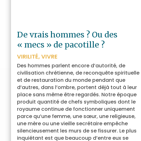
De vrais hommes ? Ou des
« mecs » de pacotille ?
VIRILITÉ
,
VIVRE
Des hommes parlent encore d’autorité, de
civilisation chrétienne, de reconquête spirituelle
et de restauration du monde pendant que
d’autres, dans l’ombre, portent déjà tout à leur
place sans même être regardés. Notre époque
produit quantité de chefs symboliques dont le
royaume continue de fonctionner uniquement
parce qu’une femme, une sœur, une religieuse,
une mère ou une vieille secrétaire empêche
silencieusement les murs de se fissurer. Le plus
inquiétant est que beaucoup d’entre eux se