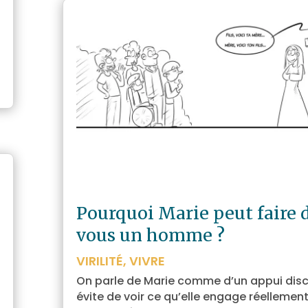
Pourquoi Marie peut faire 
vous un homme ?
VIRILITÉ
,
VIVRE
On parle de Marie comme d’un appui disc
évite de voir ce qu’elle engage réellement.