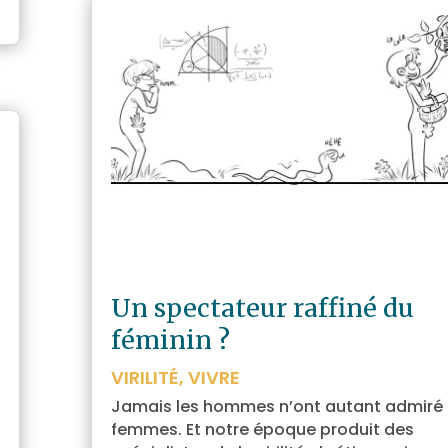
Un spectateur raffiné du
féminin ?
VIRILITÉ
,
VIVRE
Jamais les hommes n’ont autant admiré 
femmes. Et notre époque produit des