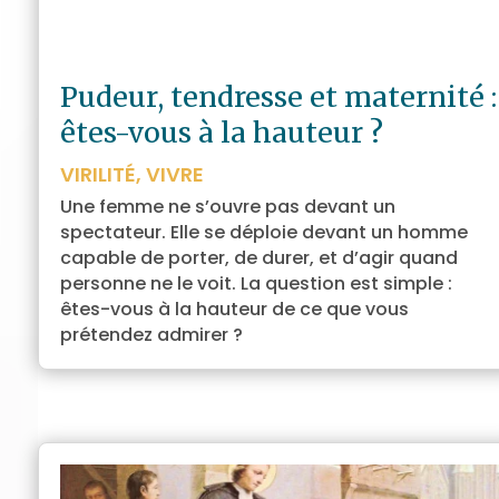
Pudeur, tendresse et maternité :
êtes-vous à la hauteur ?
VIRILITÉ
,
VIVRE
Une femme ne s’ouvre pas devant un
spectateur. Elle se déploie devant un homme
capable de porter, de durer, et d’agir quand
personne ne le voit. La question est simple :
êtes-vous à la hauteur de ce que vous
prétendez admirer ?