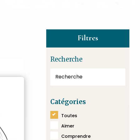
Filtres
Recherche
Catégories
Toutes
Aimer
Comprendre